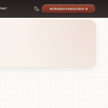
NTAKT
NEZÁVÄZNÁ KONZULTÁCIA