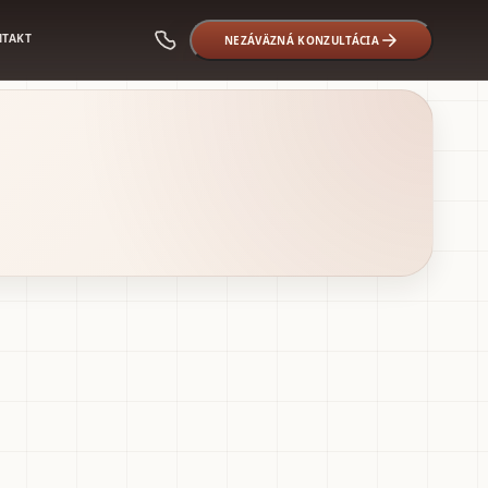
NTAKT
NEZÁVÄZNÁ KONZULTÁCIA