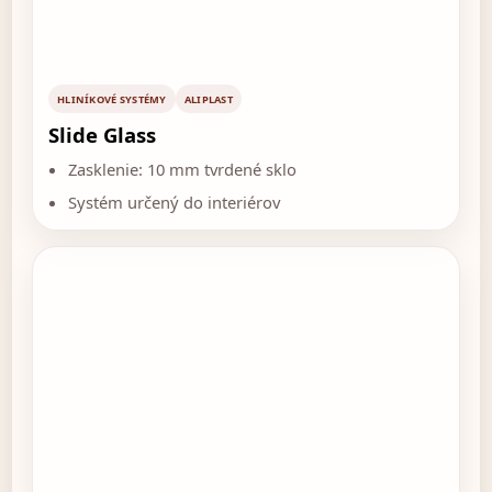
HLINÍKOVÉ SYSTÉMY
ALIPLAST
Slide Glass
Zasklenie: 10 mm tvrdené sklo
Systém určený do interiérov