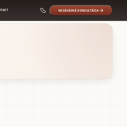
NTAKT
NEZÁVÄZNÁ KONZULTÁCIA