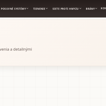
KO
POSUVNÉ SYSTÉMY
TIENENIE
SIETE PROTI HMYZU
BRÁNY
venia a detailnými