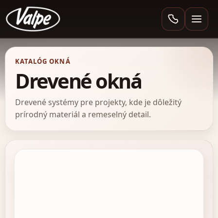
Valpe
KATALÓG OKNÁ
Drevené okná
Drevené systémy pre projekty, kde je dôležitý
prírodný materiál a remeselný detail.